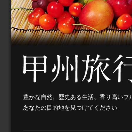
豊かな自然、歴史ある生活、香り高いフ
あなたの目的地を見つけてください。