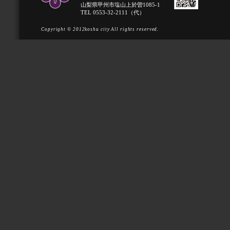
山梨県甲州市塩山上於曽1085-1
TEL 0553-32-2111（代）
Copyright © 2012koshu city All rights reserved.