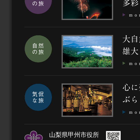
mo
mo
mo
山梨県甲州市役所